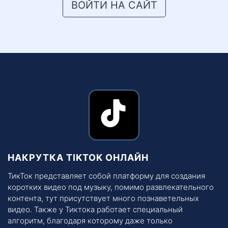
ВОЙТИ НА САЙТ
НАКРУТКА TIKTOK ОНЛАЙН
ТикТок представляет собой платформу для создания
коротких видео под музыку, помимо развлекательного
контента, тут присутствует много познаветельных
видео. Также у Тиктока работает специальный
алгоритм, благодаря которому даже только