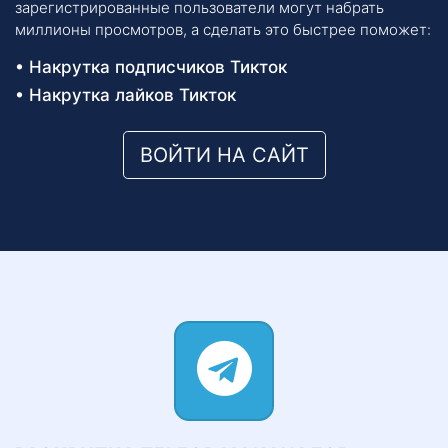
зарегистрированные пользователи могут набрать
миллионы просмотров, а сделать это быстрее поможет:
Накрутка подписчиков Тикток
Накрутка лайков Тикток
ВОЙТИ НА САЙТ