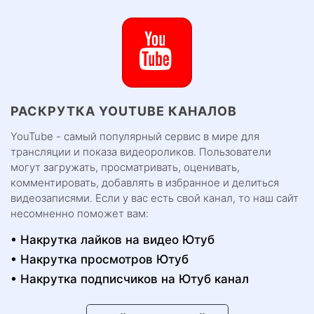
РАСКРУТКА YOUTUBE КАНАЛОВ
YouTube - самый популярный сервис в мире для
трансляции и показа видеороликов. Пользователи
могут загружать, просматривать, оценивать,
комментировать, добавлять в избранное и делиться
видеозаписями. Если у вас есть свой канал, то наш сайт
несомненно поможет вам:
Накрутка лайков на видео Ютуб
Накрутка просмотров Ютуб
Накрутка подписчиков на Ютуб канал