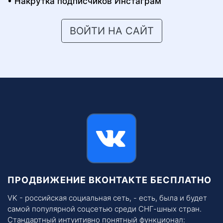
Накрутка подписчиков Инстаграм
ВОЙТИ НА САЙТ
ПРОДВИЖЕНИЕ ВКОНТАКТЕ БЕСПЛАТНО
VK - российская социальная сеть, - есть, была и будет
самой популярной соцсетью среди СНГ-шных стран.
Стандартный интуитивно понятный функционал: