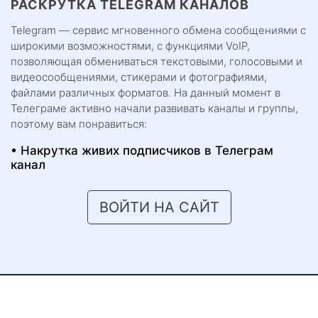
РАСКРУТКА TELEGRAM КАНАЛОВ
Telegram — сервис мгновенного обмена сообщениями с
широкими возможностями, с функциями VoIP,
позволяющая обмениваться текстовыми, голосовыми и
видеосообщениями, стикерами и фотографиями,
файлами различных форматов. На данный момент в
Телеграме активно начали развивать каналы и группы,
поэтому вам понравиться:
Накрутка живих подписчиков в Телеграм
канал
ВОЙТИ НА САЙТ