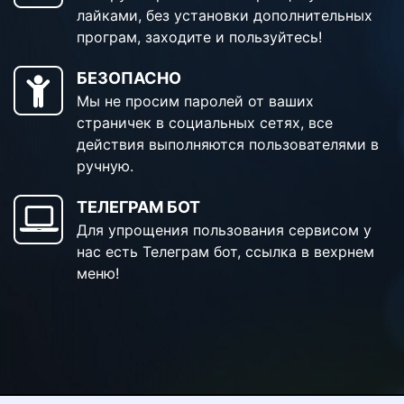
лайками, без установки дополнительных
програм, заходите и пользуйтесь!
БЕЗОПАСНО
Мы не просим паролей от ваших
страничек в социальных сетях, все
действия выполняются пользователями в
ручную.
ТЕЛЕГРАМ БОТ
Для упрощения пользования сервисом у
нас есть Телеграм бот, ссылка в вехрнем
меню!