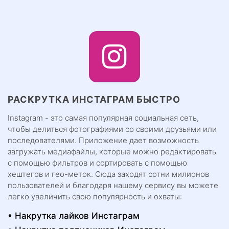
РАСКРУТКА ИНСТАГРАМ БЫСТРО
Instagram - это самая популярная социальная сеть,
чтобы делиться фотографиями со своими друзьями или
последователями. Приложение дает возможность
загружать медиафайлы, которые можно редактировать
с помощью фильтров и сортировать с помощью
хештегов и гео-меток. Сюда заходят сотни милионов
пользователей и благодаря нашему сервису вы можете
легко увеличить свою популярность и охваты:
Накрутка лайков Инстаграм