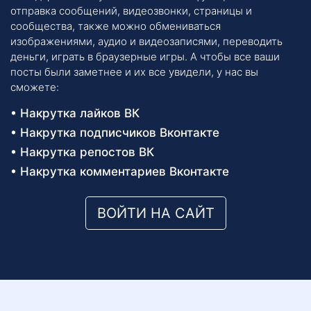
отправка сообщений, видеозвонки, страницы и
сообщества, также можно обмениваться
изображениями, аудио и видеозаписями, переводить
деньги, играть в браузерные игры. А чтобы все ваши
посты были заметнее и их все увидели, у нас вы
сможете:
Накрутка лайков ВК
Накрутка подписчиков Вконтакте
Накрутка репостов ВК
Накрутка комментариев Вконтакте
ВОЙТИ НА САЙТ