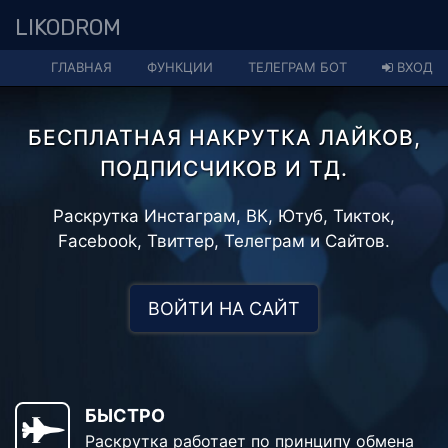
LIKODROM
ГЛАВНАЯ
ФУНКЦИИ
ТЕЛЕГРАМ БОТ
ВХОД
БЕСПЛАТНАЯ НАКРУТКА ЛАЙКОВ,
ПОДПИСЧИКОВ И ТД.
Раскрутка Инстаграм, ВК, Ютуб, Тикток,
Facebook, Твиттер, Телеграм и Сайтов.
ВОЙТИ НА САЙТ
БЫСТРО
Раскрутка работает по принципу обмена